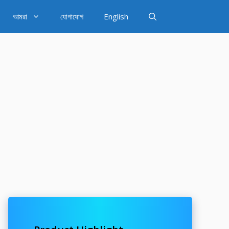
আমরা
যোগাযোগ
English