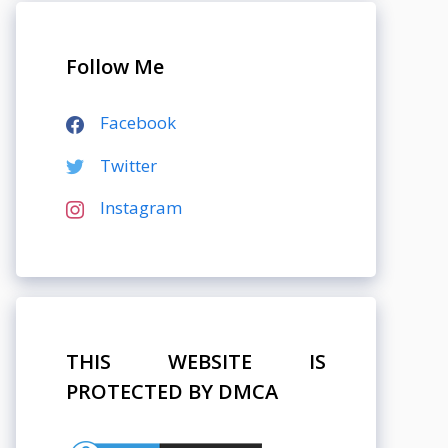
Follow Me
Facebook
Twitter
Instagram
THIS WEBSITE IS
PROTECTED BY DMCA