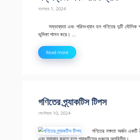
নভেম্বর 1, 2024
সম্ভাব্যতা এবং পরিসংখ্যান হল গণিতের দুটি মৌলিক শাখা
ভূমিকা পালন করে। …
Read more
গণিতের প্র্যাকটিস টিপস
সেপ্টেম্বর 10, 2024
গণিতের দক্ষতা অর্জন একটি 
এবং সমাধান করতে হলে প্র্যাকটিসের গুরুত্ব অপরিসীম। …