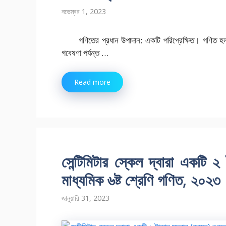
নভেম্বর 1, 2023
গণিতের প্রধান উপাদান: একটি পরিপ্রেক্ষিত। গণিত হল
গবেষণা পর্যন্ত …
Read more
সেন্টিমিটার স্কেল দ্বারা একটি ২
মাধ্যমিক ৬ষ্ট শ্রেণি গণিত, ২০২৩
জানুয়ারি 31, 2023