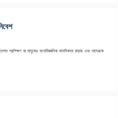
নিবেশ
্তিগত প্রশিক্ষণ যা মানুষের মনোবিজ্ঞানিক মানসিকতা বাড়ায় এবং তাদেরকে