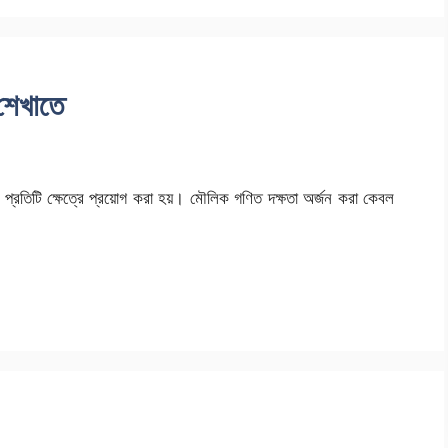
শেখাতে
য় প্রতিটি ক্ষেত্রে প্রয়োগ করা হয়। মৌলিক গণিত দক্ষতা অর্জন করা কেবল