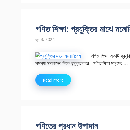
গণিত শিক্ষা: প্রযুক্তির মাঝে মনো
জুন 8, 2024
গণিত শিক্ষা একটি প্রযুক
সমস্যা সমাধানের দিকে উন্মুক্ত করে। গণিত শিক্ষা মানুষের …
Read more
গণিতের প্রধান উপাদান