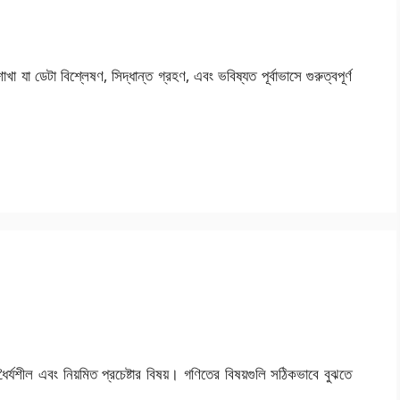
 যা ডেটা বিশ্লেষণ, সিদ্ধান্ত গ্রহণ, এবং ভবিষ্যত পূর্বাভাসে গুরুত্বপূর্ণ
ধৈর্যশীল এবং নিয়মিত প্রচেষ্টার বিষয়। গণিতের বিষয়গুলি সঠিকভাবে বুঝতে