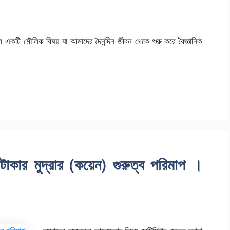
 একটি মৌলিক বিষয় যা আমাদের দৈনন্দিন জীবন থেকে শুরু করে বৈজ্ঞানিক
 টাকার মুদ্রার (কয়েন) গুরুত্ব পরিমাপ ।