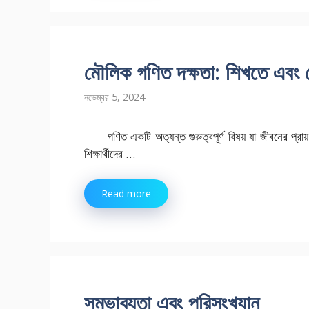
মৌলিক গণিত দক্ষতা: শিখতে এবং 
নভেম্বর 5, 2024
গণিত একটি অত্যন্ত গুরুত্বপূর্ণ বিষয় যা জীবনের প্রা
শিক্ষার্থীদের …
Read more
সম্ভাব্যতা এবং পরিসংখ্যান