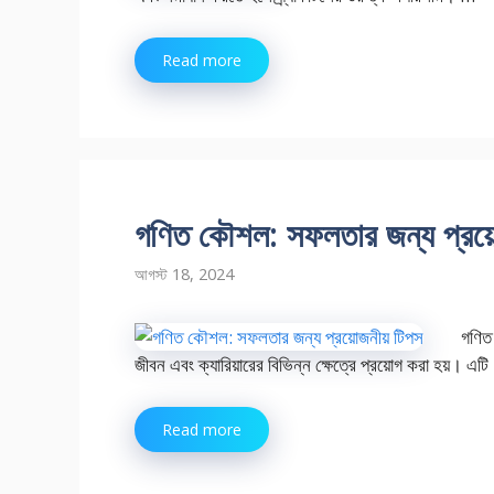
Read more
গণিত কৌশল: সফলতার জন্য প্রয়
আগস্ট 18, 2024
গণিত
জীবন এবং ক্যারিয়ারের বিভিন্ন ক্ষেত্রে প্রয়োগ করা হয়। এট
Read more